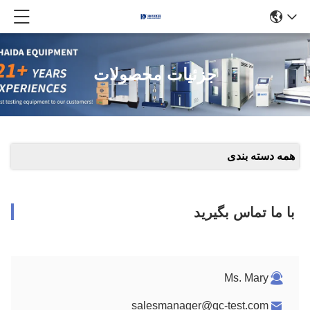
جزئیات محصولات
همه دسته بندی
با ما تماس بگیرید
Ms. Mary
salesmanager@qc-test.com