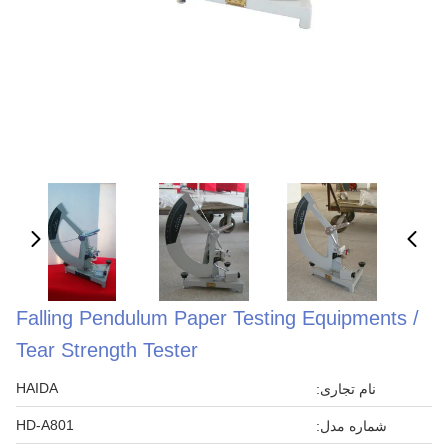
Falling Pendulum Paper Testing Equipments /
Tear Strength Tester
HAIDA
نام تجاری:
HD-A801
شماره مدل: