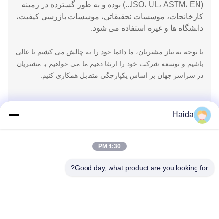
(ISO، UL، ASTM، EN...) بوده و به طور گسترده در زمینه
کارخانجات، موسسات تحقیقاتی، موسسات بازرسی کیفیت،
دانشگاه ها و غیره استفاده می شود.
با توجه به نیاز مشتریان، ما دائما خود را به چالش می کشیم تا عالی
باشیم و توسعه شرکت خود را ارتقا دهیم.ما می خواهیم با مشتریان
در سراسر جهان بر اساس یکپارچگی متقابل همکاری کنیم.
تیم کارخانه ما
Haida
4:30 PM
Good day, what product are you looking for?