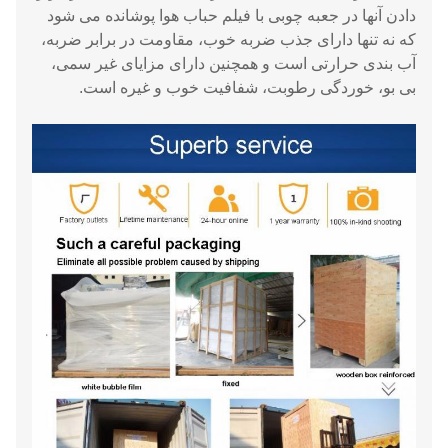
دادن آنها در جعبه چوبی با فیلم حباب هوا پوشانده می شود
که نه تنها دارای جذب ضربه خوب، مقاومت در برابر ضربه،
آب بندی حرارتی است و همچنین دارای مزایای غیر سمی،
بی بو، خوردگی رطوبت، شفافیت خوب و غیره است.