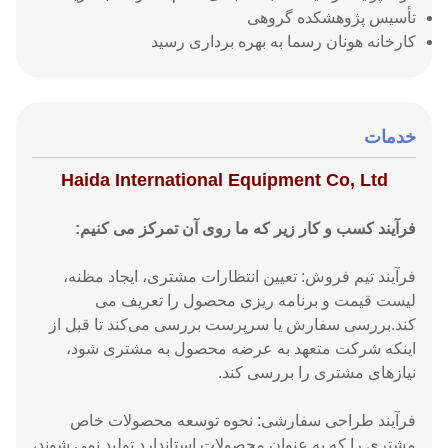
تأسیس پژوهشکده گروهی
کارخانه هونان رسما به بهره برداری رسید
خدمات
Haida International Equipment Co, Ltd
فرآیند کسب و کار زیر که ما روی آن تمرکز می کنیم:
فرآیند تیم فروش: تعیین انتظارات مشتری، ایجاد مظنه،
لیست قیمت و برنامه ریزی محصول را تعریف می
کند.بررسی سفارش یا سرپرست بررسی می‌کند تا قبل از
اینکه شرکت متعهد به عرضه محصول به مشتری شود،
نیازهای مشتری را بررسی کند.
فرآیند طراحی سفارشی: نحوه توسعه محصولات خاص
مشتری را که به عنوان محصولات استاندارد تولید نمی شوند،