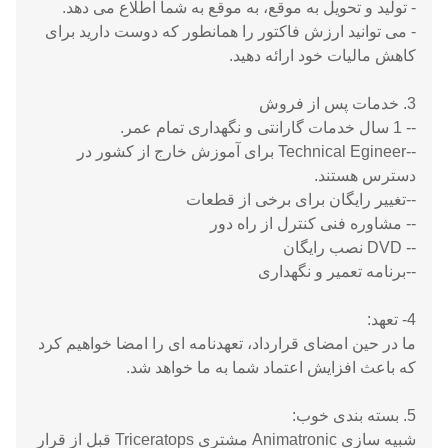
- تولید و تحویل به موقع، به موقع به شما اطلاع می دهد.
- می توانید ارزش فاکتور را همانطور که دوست دارید برای
کاهش مالیات خود ارائه دهید.
3. خدمات پس از فروش
-- 1 سال خدمات گارانتی و نگهداری تمام عمر.
--Technical Egineer برای آموزش خارج از کشور در
دسترس هستند.
--تغییر رایگان برای برخی از قطعات
-- مشاوره فنی کنترل از راه دور
-- DVD نصب رایگان
--برنامه تعمیر و نگهداری
4- تعهد:
ما در حین امضای قرارداد، تعهدنامه ای را امضا خواهیم کرد
که باعث افزایش اعتماد شما به ما خواهد شد.
5. بسته بندی خوب:
شبیه سازی Animatronic مشتری Triceratops قبل از قرار