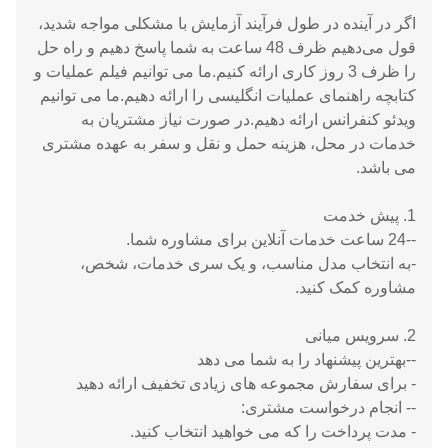
اگر در آینده در طول فرآیند آزمایش با مشکلی مواجه شدید،
قول می‌دهیم ظرف 48 ساعت به شما پاسخ دهیم و راه حل
را ظرف 3 روز کاری ارائه کنیم.ما می توانیم فیلم عملیات و
کتابچه راهنمای عملیات انگلیسی را ارائه دهیم.ما می توانیم
ویدئو کنفرانس ارائه دهیم.در صورت نیاز مشتریان به
خدمات در محل، هزینه حمل و نقل و سفر به عهده مشتری
می باشد.
1. پیش خدمت
--24 ساعت خدمات آنلاین برای مشاوره شما.
-به انتخاب مدل مناسب، و یک سری خدمات، شخص،
مشاوره کمک کنید.
2. سرویس میانی
--بهترین پیشنهاد را به شما می دهد
- برای سفارش مجموعه های زیادی تخفیف ارائه دهید
-- انجام درخواست مشتری:
- مدت پرداخت را که می خواهید انتخاب کنید.