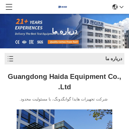
درباره ما
درباره ما
Guangdong Haida Equipment Co.,
Ltd.
شرکت تجهیزات هایدا گوانگدونگ، با مسئولیت محدود.