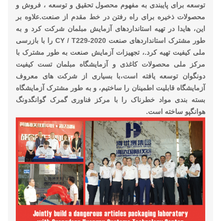
توسعه برای پایبندی به مفهوم محصول تحقیق و توسعه ، فروش و
محصولات ذخیره برای راه رفتن در خط مقدم از صنعت.علاوه بر
این، هایدا در تهیه استانداردهای آزمایش مبلمان شرکت کرد و به
طور مشترک استانداردهای صنعت CY / T229-2020 را با بازرسی
ملی کیفیت تهیه کرد.، تجهیزات آزمایش صنعت به طور مشترک با
مرکز ملی محصولات کاغذی و آزمایشگاه مبلمان تست کیفیت
دونگوان توسعه یافته است،با بسیاری از شرکت های معروف
آزمایشگاه قابلیت اطمینان را ساختیم، و به طور مشترک آزمایشگاه
بسته بندی مواد خطرناک را با مرکز فناوری گمرک گوانگدونگ
هوانگپو ساخته است.