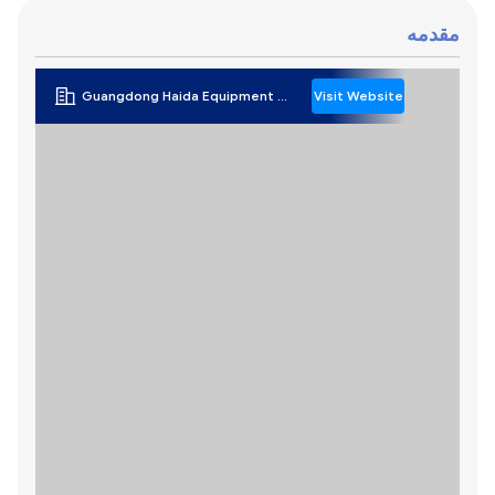
مقدمه