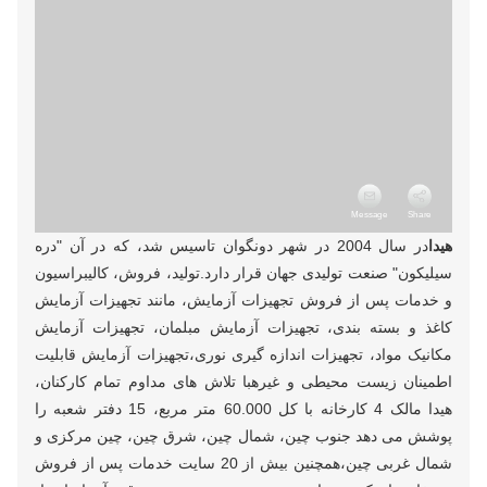
هیدا
در سال 2004 در شهر دونگوان تاسیس شد، که در آن "دره
سیلیکون" صنعت تولیدی جهان قرار دارد.تولید، فروش، کالیبراسیون
و خدمات پس از فروش تجهیزات آزمایش، مانند تجهیزات آزمایش
کاغذ و بسته بندی، تجهیزات آزمایش مبلمان، تجهیزات آزمایش
مکانیک مواد، تجهیزات اندازه گیری نوری،تجهیزات آزمایش قابلیت
اطمینان زیست محیطی و غیرهبا تلاش های مداوم تمام کارکنان،
هیدا مالک 4 کارخانه با کل 60.000 متر مربع، 15 دفتر شعبه را
پوشش می دهد جنوب چین، شمال چین، شرق چین، چین مرکزی و
شمال غربی چین،همچنین بیش از 20 سایت خدمات پس از فروش