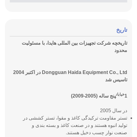
تاریخ
تاریخچه شرکت تجهیزات بین المللی هایدا، با مسئولیت
محدود
Dongguan Haida Equipment Co., Ltd در اکتبر 2004
تاسیس شد
خیابان
1
پنج ساله (2005-2009)
در سال 2005
تستر مقاومت ترکیدگی کاغذ و مقوا، تستر کششی در
تولید انبوه هستند و در صنعت کاغذ و بسته بندی و
صنعت نوار چسب دخیل هستند.