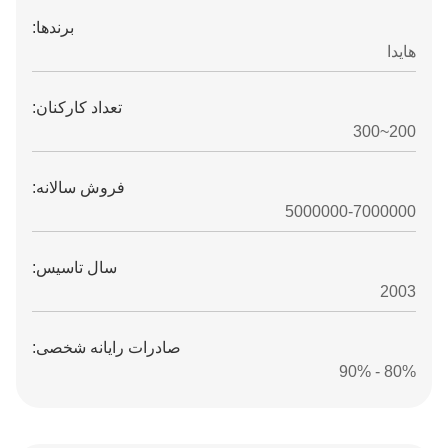
برندها:
هایدا
تعداد کارکنان:
200~300
فروش سالانه:
5000000-7000000
سال تاسیس:
2003
صادرات رایانه شخصی:
80% - 90%