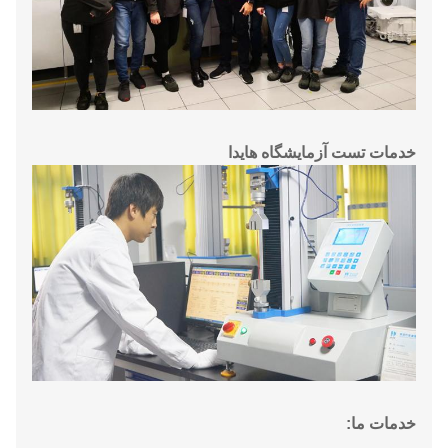
خدمات تست آزمایشگاه هایدا
خدمات ما: