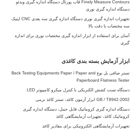
Finely Measure Contours قاب پورتال دستگاه اندازه گیری ویدئو
دستگاه اندازه گیری نوری
تجهیزات اندازه گیری نوری دستگاه اندازه گیری سه بعدی CNC اپتیک
سه مختصات با دقت بالا
آسان برای استفاده از ابزار اندازه گیری مختصات نوری برای اندازه
گیری
ابزار آزمایش بسته بندی کاغذی
تستر صافی بل نوع Beck Testing Equipments Paper / Paper and
Paperboard Flatness Tester
دستگاه تست کشش الکتریکی با کنترل میکرو کامپیوتر LED
GB / T8942-2002 ابزار آزمون کاغذ، تستر کاغذ نرمی
دستگاه اندازه گیری کروماتیک قابل حمل، دستگاه اندازه گیری
کروماتیک کاغذ، تجهیزات آزمایشگاهی کاغذ
تجهیزات آزمایشگاهی الکترونیکی برای مقادیر کاغذ