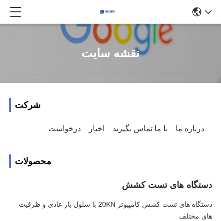
نقشه سایت
شرکت
درباره ما
با ما تماس بگیرید
اخبار
درخواست
محصولات
دستگاه های تست کشش
دستگاه های تست کشش کامپیوتر 20KN با سلول بار عادی و ظرفیت
های مختلف