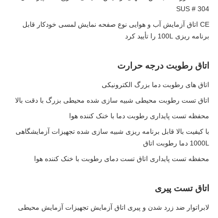
SUS # 304
CE اتاق آزمایش آب و هوایی نوع صفحه نمایش لمسی خودکار قابل
برنامه ریزی 100L را تأیید کرد
اتاق رطوبت درجه حرارت
اتاق های رطوبت دما بزرگ الکترونیکی
اتاق تست رطوبت محیطی شبیه سازی شده محیطی بزرگ با دقت بالا
محفظه تست پایداری رطوبت دما با خنک کننده هوا
با کیفیت بالا قابل برنامه ریزی شبیه سازی شده تجهیزات آزمایشگاهی
1000L دما رطوبت اتاق
محفظه تست پایداری اتاق تست دمای رطوبت با خنک کننده هوا
اتاق تست پیری
لابراتوار ضد زرد شدن و پیری اتاق آزمایش تجهیزات آزمایش محیطی