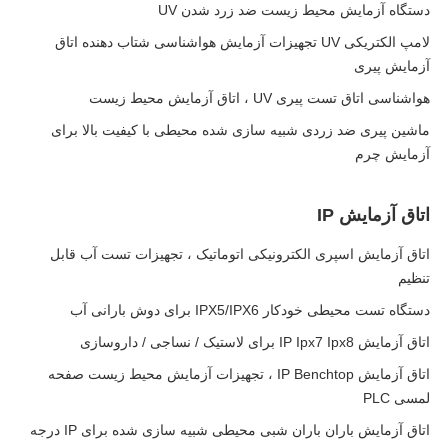
دستگاه آزمایش محیط زیست ضد زرد شدن UV
لامپ الکتریکی UV تجهیزات آزمایش هواشناسی شتاب دهنده اتاق
آزمایش پیری
هواشناسی اتاق تست پیری UV ، اتاق آزمایش محیط زیست
ماشین پیری ضد زردی شبیه سازی شده محیطی با کیفیت بالا برای
آزمایش چرم
اتاق آزمایش IP
اتاق آزمایش اسپری الکترونیکی اتوماتیک ، تجهیزات تست آب قابل
تنظیم
دستگاه تست محیطی خودکار IPX5/IPX6 برای دوش بارانی آب
اتاق آزمایش IP Ipx7 Ipx8 برای لاستیک / نساجی / داروسازی
اتاق آزمایش IP Benchtop ، تجهیزات آزمایش محیط زیست صفحه
لمسی PLC
اتاق آزمایش باران باران شبی محیطی شبیه سازی شده برای IP درجه