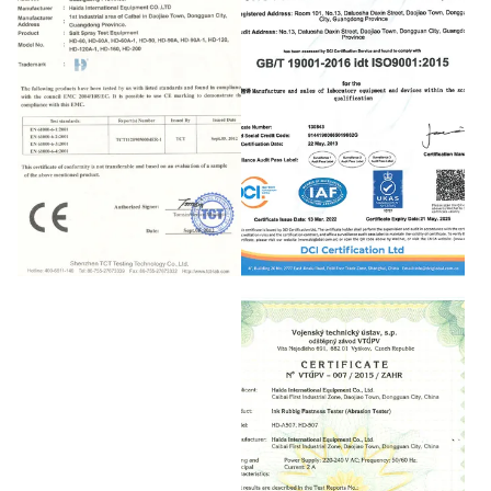
CE
QUALITY MANAGEMENT
SYSTEM CERTIFICATE