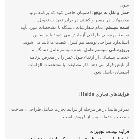
شود.
حمل و نقل به موقع:
اطمینان حاصل کنید که برنامه تولید
محصولات در مسیر و کشتی در برابر تعهدات تحویل.
تست سیستم:
تمام سفارشات دستگاه با مشخصات مورد تأیید
توسط مهندسی طراحی آزمایش می شوند یا براساس
استاندارد طراحی توسط تیم کنترل کیفیت ما تأیید می شوند.
بروزرسانی سیستم عامل:
همه سیستم عامل دستگاه ما
خدمات پشتیبانی از ارتقاء طول عمر را در معرض برنامه
آزمایش قرار می دهد تا از مطابقت با مشخصات الزامات
اطمینان حاصل شود.
فرایندهای تجاری Haida:
تمرکز هاییدا در هر مرحله از فرآیند تجارت شامل طراحی ، ساخت
، نصب و خدمات پس از فروش است.
فرآیند توسعه تجهیزات