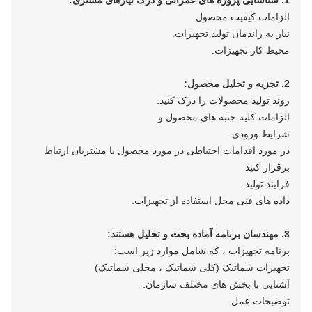
1. شناسایی پروژه های عمرانی و درک نیازهای مشتری:
الزامات کیفیت محصول
نیاز به راندمان تولید تجهیزات.
محیط کار تجهیزات.
2. تجزیه و تحلیل محصول:
روند تولید محصولات را درک کنید.
الزامات کلیه جنبه های محصول و
شرایط ورودی
در مورد اقدامات احتیاطی در مورد محصول با مشتریان ارتباط
برقرار کنید
فرایند تولید.
داده های فنی محل استفاده از تجهیزات.
3. مهندسان برنامه آماده بحث و تحلیل هستند:
برنامه تجهیزات ، که شامل موارد زیر است:
تجهیزات شماتیک (کلی شماتیک ، محلی شماتیک)
آشنایی با بخش های مختلف سازمان.
توضیحات عمل