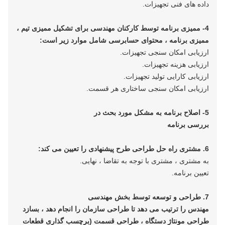
داده های فنی تجهیزات.
4- ممیزی برنامه توسط کارکنان مهندسی برای تشکیل ممیزی
تیم ،
ممیزی برنامه ، محتوای حسابرسی شامل موارد زیر است:
ارزیابی امکان سنجی تجهیزات.
ارزیابی هزینه تجهیزات.
ارزیابی کارایی تولید تجهیزات.
ارزیابی امکان سنجی ساختاری هر قسمت.
5- اصلاح برنامه به مشكل مورد بحث در
بررسی برنامه
6. مشتری راه حل طراحی طرح پیشنهادی را تعیین می کند:
به مشتری ، مشتری با توجه به تقاضا ، نهایی.
تعیین برنامه.
7. طراحی و توسعه توسط بخش مهندسی
مهندس را ترتیب می دهد تا طراحی سازمان را انجام دهد ، بسازد
طراحی مونتاژ دستگاه ، طراحی قسمت (برچسب گذاری قطعات