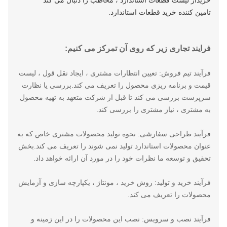
خریدار لیست قطعات استاندارد ، مخاطب را دنبال می کند
تامین کننده خرید قطعات استاندارد.
فرایند تجاری زیر که روی آن تمرکز می کنیم:
فرآیند تیم فروش: تعیین انتظارات مشتری ، ایجاد نقل قول ، لیست
قیمت و برنامه ریزی محصول را تعریف می کند.بررسی یا نظارت
سرپرست بررسی می کند تا قبل از شرکت متعهد به تهیه محصول
به مشتری ، نیاز مشتری را بررسی کند.
فرآیند طراحی سفارشی: نحوه تولید محصولات مشتری خاص که به
عنوان محصولات استاندارد تولید نمی شوند را تعریف می کند.بخش
تحقیق و توسعه ما نظرات خود را در مورد آن ارائه خواهد داد.
فرآیند خرید و تولید: روش خرید ، مونتاژ ، یکپارچه سازی و آزمایش
محصولات را تعریف می کند.
فرآیند نصب و سرویس: نصب این محصولات را در این زمینه و