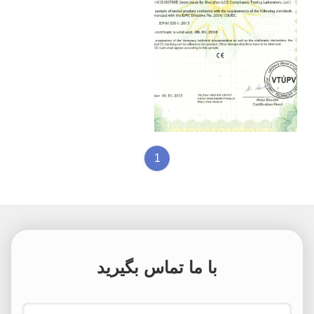
VTUPV
1
با ما تماس بگیرید