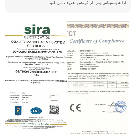
ارائه پشتیبانی پس از فروش تعریف می کنید.