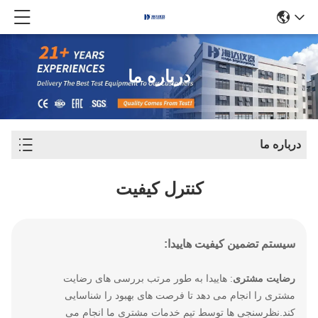
درباره ما
درباره ما
کنترل کیفیت
سیستم تضمین کیفیت هاییدا:
رضایت مشتری
: هاییدا به طور مرتب بررسی های رضایت
مشتری را انجام می دهد تا فرصت های بهبود را شناسایی
کند.نظرسنجی ها توسط تیم خدمات مشتری ما انجام می