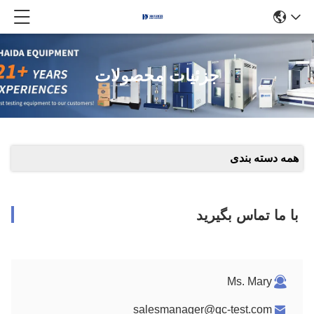
جزئیات محصولات
همه دسته بندی
با ما تماس بگیرید
Ms. Mary
salesmanager@qc-test.com