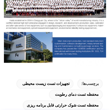
برچسب‌ها:
تجهیزات تست زیست محیطی
محفظه تست دمای رطوبت
محفظه تست شوک حرارتی قابل برنامه ریزی