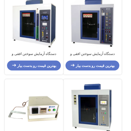
دستگاه آزمایش سوختن افقی و
دستگاه آزمایش سوختن افقی و
عمودی با کنترل PLC با عملکرد بالا
عمودی
بهترین قیمت رو بدست بیار
بهترین قیمت رو بدست بیار