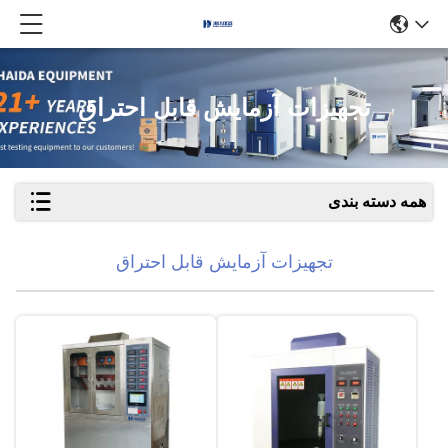
تجهیزات آزمایش قابل احتراق
همه دسته بندی
تجهیزات آزمایش قابل احتراق