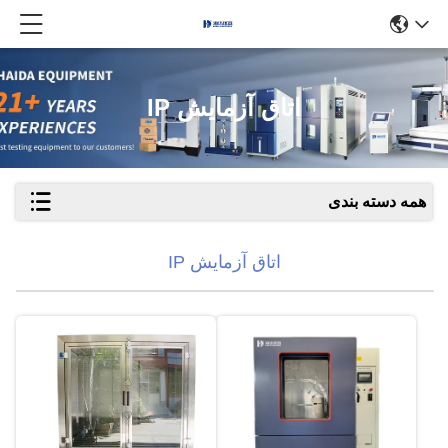
اتاق آزمایش IP
همه دسته بندی
اتاق آزمایش IP