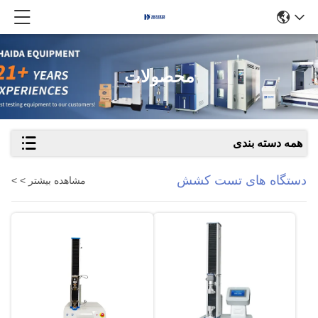
محصولات
همه دسته بندی
دستگاه های تست کشش
مشاهده بیشتر > >