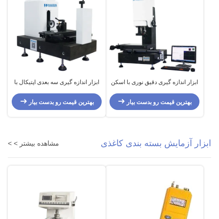
ابزار اندازه گیری دقیق نوری با اسکن
ابزار اندازه گیری سه بعدی اپتیکال با
آسان می باشد
استفاده از آزمون اسکن آسان است
بهترین قیمت رو بدست بیار
بهترین قیمت رو بدست بیار
ابزار آزمایش بسته بندی کاغذی
مشاهده بیشتر > >