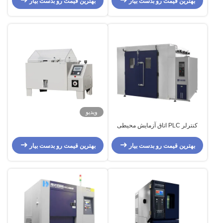
بهترین قیمت رو بدست بیار
بهترین قیمت رو بدست بیار
ویدیو
کنترلر PLC اتاق آزمایش محیطی
راهپیمایی دما و رطوبت ثابت
بهترین قیمت رو بدست بیار
بهترین قیمت رو بدست بیار