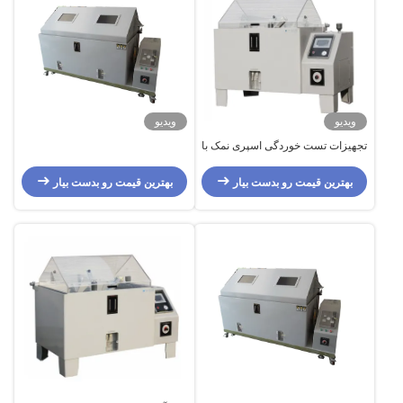
ویدیو
ویدیو
تجهیزات تست خوردگی اسپری نمک با
کنترل میکرو کامپیوتر، ضد خوردگی
بهترین قیمت رو بدست بیار
بهترین قیمت رو بدست بیار