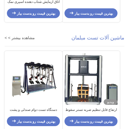
اتاق آزمایش شتاب دهنده اسپری نمک
/ اتاق آزمایش نمک نمک
بهترین قیمت رو بدست بیار
بهترین قیمت رو بدست بیار
ماشین آلات تست مبلمان
مشاهده بیشتر > >
ویدیو
ارتفاع قابل تنظیم ضربه تستر سقوط
دستگاه تست دوام صندلی و پشت
صندلی صندلی مقاوم در برابر سایش
مبل تجهیزات تست مبلمان
بهترین قیمت رو بدست بیار
بهترین قیمت رو بدست بیار