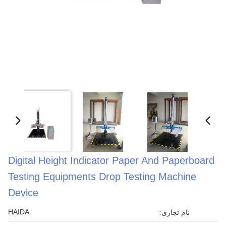
Digital Height Indicator Paper And Paperboard
Testing Equipments Drop Testing Machine
Device
HAIDA
نام تجاری: