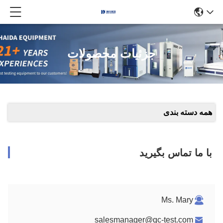
جزئیات محصولات
همه دسته بندی
با ما تماس بگیرید
Ms. Mary
salesmanager@qc-test.com