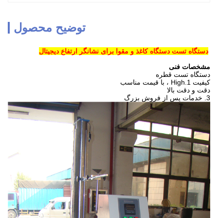
توضیح محصول
دستگاه تست دستگاه کاغذ و مقوا برای نشانگر ارتفاع دیجیتال
مشخصات فنی
دستگاه تست قطره
کیفیت 1.High ، با قیمت مناسب
دقت و دقت بالا
3. خدمات پس از فروش بزرگ