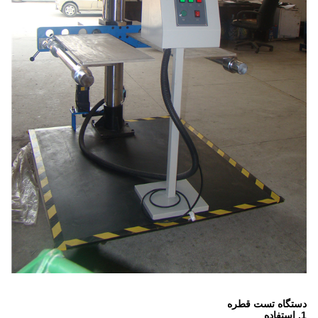
دستگاه تست قطره
1. استفاده