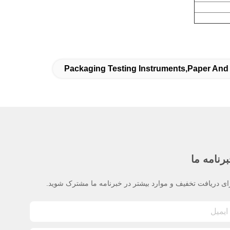
Packaging Testing Instruments,paper And
رنامه ما
ای دریافت تخفیف و موارد بیشتر در خبرنامه ما مشترک شوید.