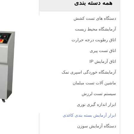
همه دسته بندی
دستگاه های تست کشش
آزمایشگاه محیط زیست
اتاق رطوبت درجه حرارت
اتاق تست پیری
اتاق آزمایش IP
آزمایشگاه خوردگی اسپری نمک
ماشین آلات تست مبلمان
سیستم تست لرزش
ابزار اندازه گیری نوری
ابزار آزمایش بسته بندی کاغذی
دستگاه آزمایش سوزن