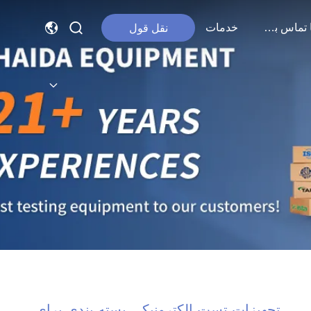
با ما تماس بگیرید
خدمات
نقل قول
تجهیزات تست الکترونیکی بسته بندی برای