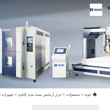
خونه
>
محصولات
>
ابزار آزمایش بسته بندی کاغذی
>
تجهیزات 