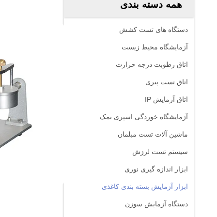
همه دسته بندی
دستگاه های تست کشش
آزمایشگاه محیط زیست
اتاق رطوبت درجه حرارت
اتاق تست پیری
اتاق آزمایش IP
آزمایشگاه خوردگی اسپری نمک
ماشین آلات تست مبلمان
سیستم تست لرزش
ابزار اندازه گیری نوری
ابزار آزمایش بسته بندی کاغذی
دستگاه آزمایش سوزن