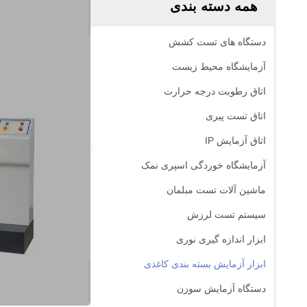
همه دسته بندی
دستگاه های تست کشش
آزمایشگاه محیط زیست
اتاق رطوبت درجه حرارت
اتاق تست پیری
اتاق آزمایش IP
آزمایشگاه خوردگی اسپری نمک
ماشین آلات تست مبلمان
سیستم تست لرزش
ابزار اندازه گیری نوری
ابزار آزمایش بسته بندی کاغذی
دستگاه آزمایش سوزن