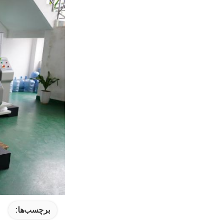
برچسب‌ها: