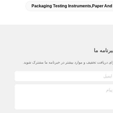
Packaging Testing Instruments,paper And
رنامه ما
ای دریافت تخفیف و موارد بیشتر در خبرنامه ما مشترک شوید.