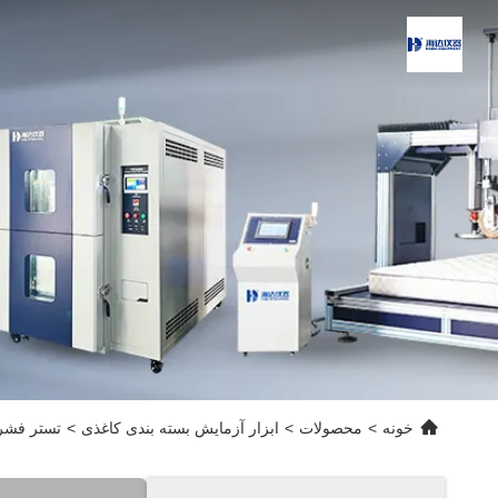
خونه
>
محصولات
>
ابزار آزمایش بسته بندی کاغذی
>
تستر فشرده سازی 