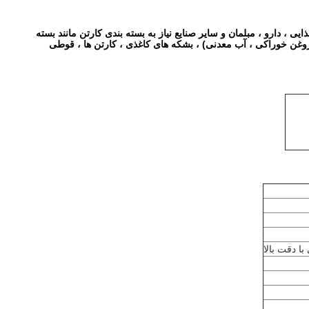
ی ، دارو ، مبلمان و سایر صنایع نیاز به بسته بندی کارتن مانند بسته
 (روغن خوراکی ، آب معدنی) ، بشکه های کاغذی ، کارتن ها ، قوطی