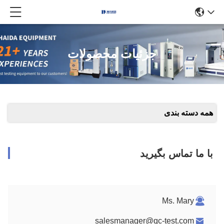
جزئیات محصولات
همه دسته بندی
با ما تماس بگیرید
Ms. Mary
salesmanager@qc-test.com