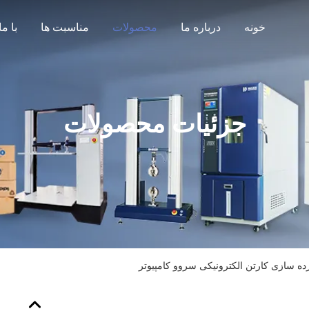
خونه
درباره ما
محصولات
مناسبت ها
جزئیات محصولات
ه سازی کارتن الکترونیکی سروو کامپیوتر