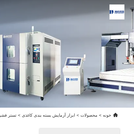
خونه
>
محصولات
>
ابزار آزمایش بسته بندی کاغذی
>
تستر فشرد