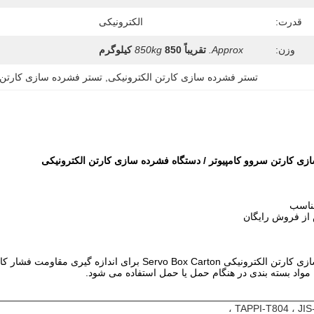
قدرت:
الکترونیکی
وزن:
Approx.
تقریباً
850 کیلوگرم
850kg
تستر فشرده سازی کارتن الکترونیکی
, 
تستر فشرده سازی کارتن 
ی کارتن سروو کامپیوتر / دستگاه فشرده سازی کارتن الکترونیکی
دستگاه تست فشرده سازی کارتن الکترونیکی vo Box Carton
مواد بسته بندی در هنگام حمل یا حمل استفاده می شود.
TAPPI-T804 ، JIS-