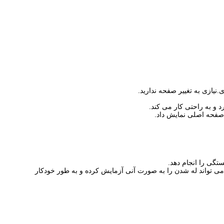
 صفحه اصلی نمایش داد.
Serv با دقت و دقت بالا و قیمت مناسب می تواند له شدن را به صورت آنی آزمایش کرده و به طور خودکار