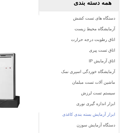
همه دسته بندی
دستگاه های تست کشش
آزمایشگاه محیط زیست
اتاق رطوبت درجه حرارت
اتاق تست پیری
اتاق آزمایش IP
آزمایشگاه خوردگی اسپری نمک
ماشین آلات تست مبلمان
سیستم تست لرزش
ابزار اندازه گیری نوری
ابزار آزمایش بسته بندی کاغذی
دستگاه آزمایش سوزن