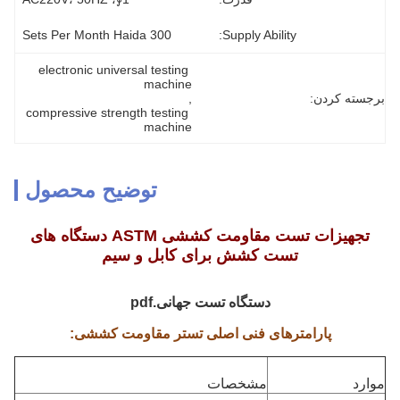
300 Sets Per Month Haida
Supply Ability:
electronic universal testing 
machine
برجسته کردن:
, 
compressive strength testing 
machine
توضیح محصول
تجهیزات تست مقاومت کششی ASTM دستگاه های
تست کشش برای کابل و سیم
دستگاه تست جهانی.pdf
پارامترهای فنی اصلی تستر مقاومت کششی:
موارد
مشخصات