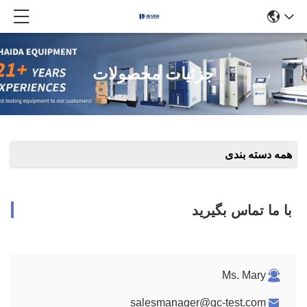
جزئیات محصولات
همه دسته بندی
با ما تماس بگیرید
Ms. Mary
salesmanager@qc-test.com