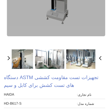
تجهیزات تست مقاومت کششی ASTM دستگاه
های تست کشش برای کابل و سیم
HAIDA
نام تجاری:
HD-B617-S
شماره مدل: