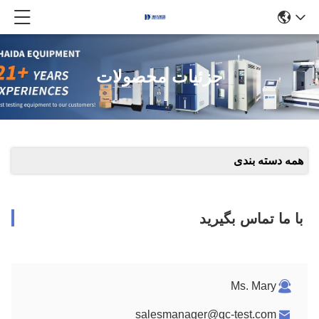
جزئیات محصولات
همه دسته بندی
با ما تماس بگیرید
Ms. Mary
salesmanager@qc-test.com