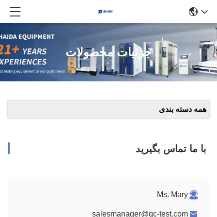
جزئیات محصولات
همه دسته بندی
با ما تماس بگیرید
Ms. Mary
salesmanager@qc-test.com