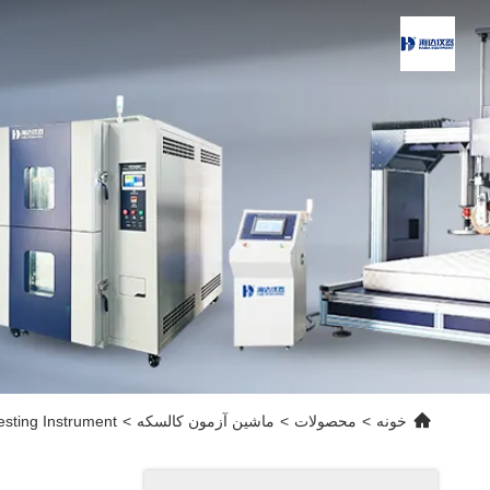
خونه
>
محصولات
>
ماشین آزمون کالسکه
>
Testing Instrument