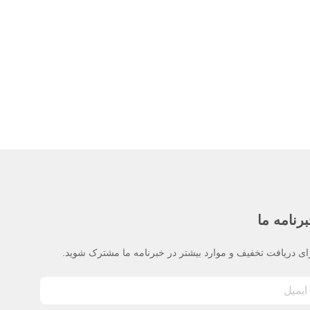
رنامه ما
ای دریافت تخفیف و موارد بیشتر در خبرنامه ما مشترک شوید.