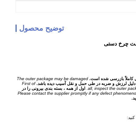
توضیح محصول
تست چرخ دستی
 کاملاً بازرسی شده است.
The outer package may be damaged
دلیل لرزش و ضربه در طی حمل و نقل آسیب دیده باشد.
First of
all, inspect the outer pac
اول از همه ، بسته بندی بیرونی را در
Please contact the supplier promptly if any defect phenomeno
د.
نید: