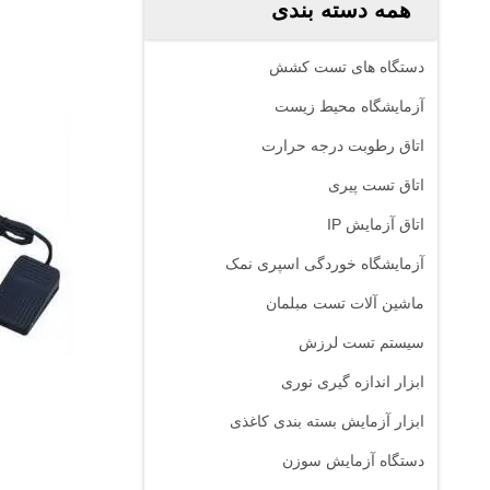
همه دسته بندی
دستگاه های تست کشش
آزمایشگاه محیط زیست
اتاق رطوبت درجه حرارت
اتاق تست پیری
اتاق آزمایش IP
آزمایشگاه خوردگی اسپری نمک
ماشین آلات تست مبلمان
سیستم تست لرزش
ابزار اندازه گیری نوری
ابزار آزمایش بسته بندی کاغذی
دستگاه آزمایش سوزن