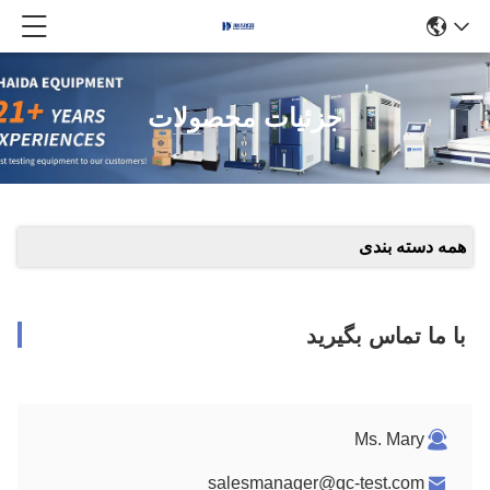
جزئیات محصولات
همه دسته بندی
با ما تماس بگیرید
Ms. Mary
salesmanager@qc-test.com