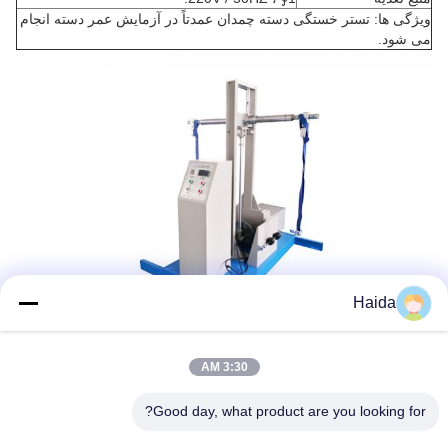
ویژگی ها: تستر خستگی دسته چمدان عمدتاً در آزمایش عمر دسته انجام
می شود.
Haida
3:30 AM
برچسب‌ها:
Good day, what product are you looking for?
on Resistance Test Machine, Fatigue Testing Machine