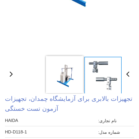
تجهیزات بالابری برای آزمایشگاه چمدان، تجهیزات
آزمون تست خستگی
HAIDA
نام تجاری:
HD-D118-1
شماره مدل: