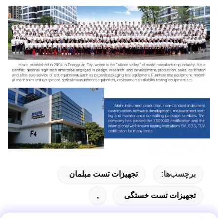
برچسب‌ها:
تجهیزات تست مبلمان
تجهیزات تست خستگی
,