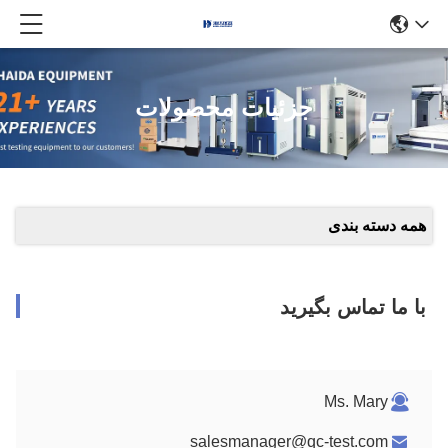
جزئیات محصولات
همه دسته بندی
با ما تماس بگیرید
Ms. Mary
salesmanager@qc-test.com