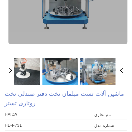
ماشین آلات تست مبلمان تخت دفتر صندلی تخت
روتاری تستر
HAIDA
نام تجاری:
HD-F731
شماره مدل: