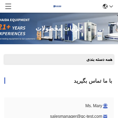
جزئیات محصولات
همه دسته بندی
با ما تماس بگیرید
Ms. Mary
salesmanager@qc-test.com