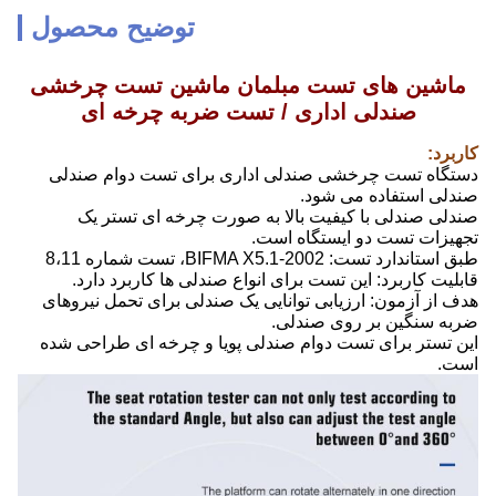
توضیح محصول
ماشین های تست مبلمان ماشین تست چرخشی
صندلی اداری / تست ضربه چرخه ای
کاربرد:
دستگاه تست چرخشی صندلی اداری برای تست دوام صندلی
صندلی استفاده می شود.
صندلی صندلی با کیفیت بالا به صورت چرخه ای
تستر یک
تجهیزات تست دو ایستگاه است.
طبق استاندارد تست: BIFMA X5.1-2002، تست شماره 8،11
قابلیت کاربرد: این تست برای انواع صندلی ها کاربرد دارد.
هدف از آزمون: ارزیابی توانایی یک صندلی برای تحمل نیروهای
ضربه سنگین بر روی صندلی.
این تستر برای تست دوام صندلی پویا و چرخه ای طراحی شده
است.