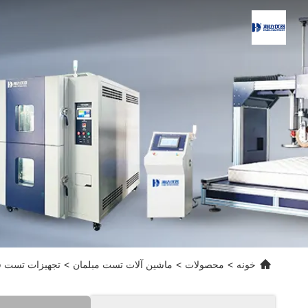
خونه
>
محصولات
>
ماشین آلات تست مبلمان
>
تجهیزات تست ف