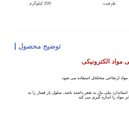
ظرفیت:
200 کیلوگرم
توضیح محصول
مواد الکترونیکی
واد ارتجاعی متخلخل استفاده می شود.
اندارد ملی نیاز به تقعر داشته باشد، سلول بار فشار را به
مواد را اندازه گیری می کند.