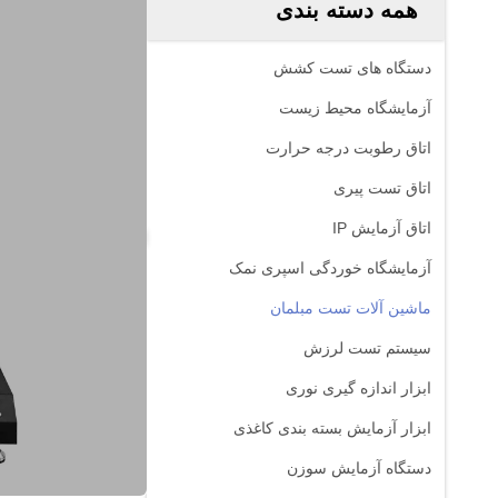
همه دسته بندی
دستگاه های تست کشش
آزمایشگاه محیط زیست
اتاق رطوبت درجه حرارت
اتاق تست پیری
اتاق آزمایش IP
آزمایشگاه خوردگی اسپری نمک
ماشین آلات تست مبلمان
سیستم تست لرزش
ابزار اندازه گیری نوری
ابزار آزمایش بسته بندی کاغذی
دستگاه آزمایش سوزن