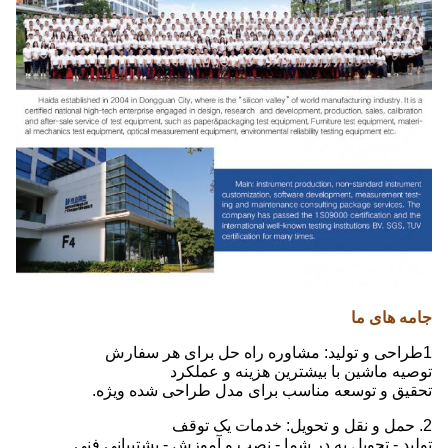
جامه های ما
1طراحی و تولید: مشاوره راه حل برای هر سفارش
توصیه ماشین با بیشترین هزینه و عملکرد
تحقیق و توسعه مناسب برای مدل طراحی شده ویژه.
2. حمل و نقل و تحویل: خدمات یک توقف
تولید - تحویل به در شما - نصب و آموزش - پشتیبانی فنی