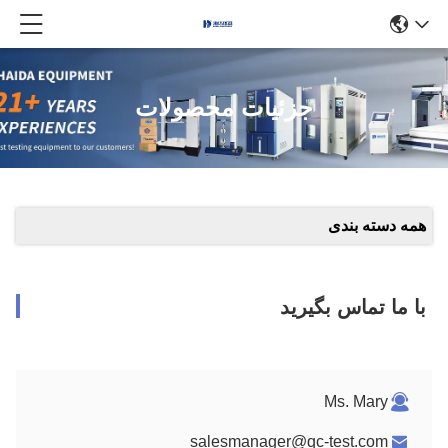
جزئیات محصولات
همه دسته بندی
با ما تماس بگیرید
Ms. Mary
salesmanager@qc-test.com