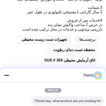
3.ضمانت
1 سال گارانتی با پشتیبانی تکنولوژی در طول عمر
4خدمات پس از فروش
در عرض 2 ساعت واکنش نشان بده
بازرسی ویدئویی و خدمات در محل ترکیب شده است.
برچسب‌ها:
تجهیزات تست زیست محیطی
محفظه تست دمای رطوبت
اتاق آزمایش محیطی SUS # 304
Haida
تماس سریع
2:00 PM
آدرس
Good day, what product are you looking for?