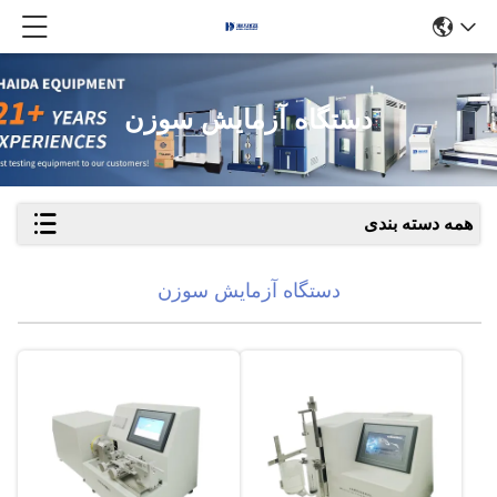
دستگاه آزمایش سوزن
همه دسته بندی
دستگاه آزمایش سوزن